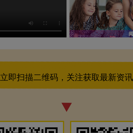
立即扫描二维码，关注获取最新资讯