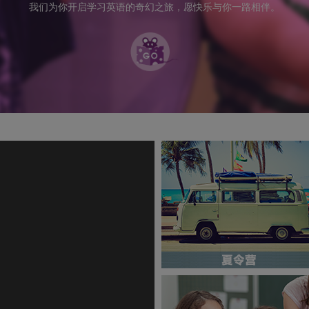
我们为你开启学习英语的奇幻之旅，愿快乐与你一路相伴。