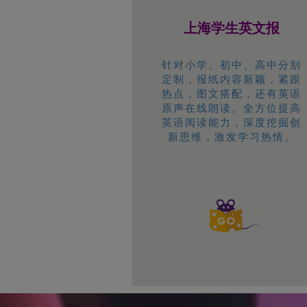
上海学生英文报
针对小学、初中、高中分别
定制，报纸内容新颖，紧跟
热点，图文搭配，还有英语
原声在线朗读。全方位提高
英语阅读能力，深度挖掘创
新思维，激发学习热情。