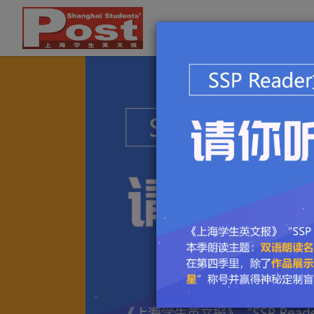
首页
上海学生英文报