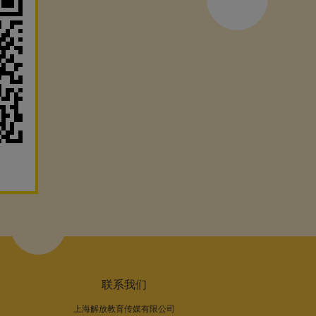
联系我们
上海解放教育传媒有限公司