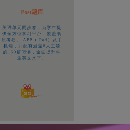
Post题库
英语单元同步卷，为学生提
供全方位学习平台，覆盖纸
质考卷、 APP（iPad）及手
机端，并配有涵盖8大主题
的160篇阅读，全面提升学
生英文水平。