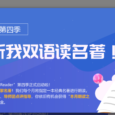
订购报纸
在线阅读
下载中心
学生记者团