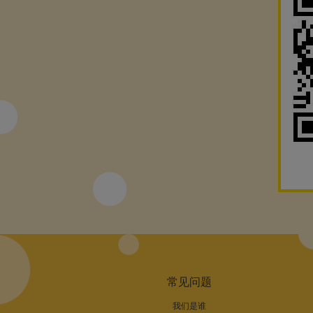
常见问题
我们是谁